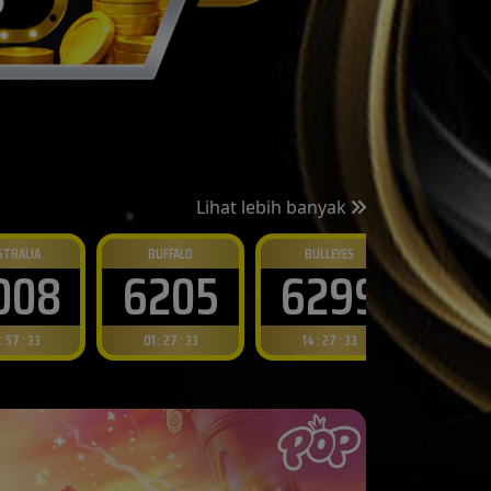
Lihat lebih banyak
UFFALO
BULLEYES
BURMA
CALIF
205
6299
6923
07
: 27 : 30
14 : 27 : 30
11 : 32 : 30
09 : 4