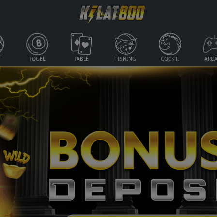
T
TOGEL
TABLE
FISHING
COCK F.
ARC