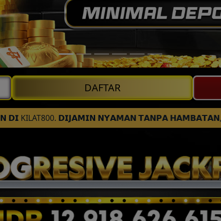
DAFTAR
𝗔𝗡𝗣𝗔 𝗛𝗔𝗠𝗕𝗔𝗧𝗔𝗡, 𝗦𝗘𝗚𝗔𝗟𝗔 𝗞𝗘𝗠𝗘𝗡𝗔𝗡𝗚𝗔𝗡 𝗝𝗜𝗞𝗔 𝗕𝗘