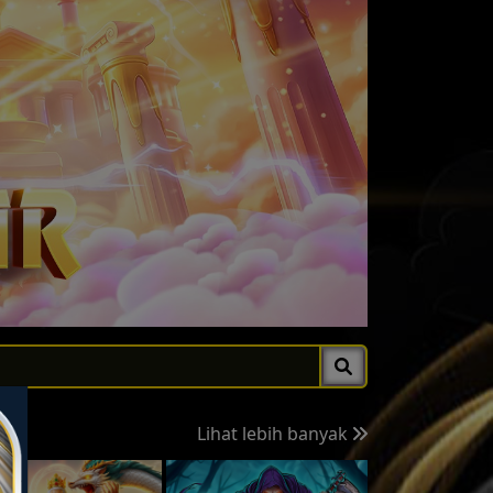
Lihat lebih banyak