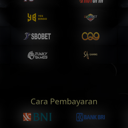
Cara Pembayaran