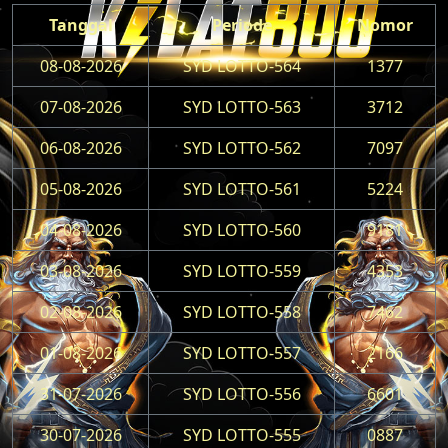
Tanggal
Periode
Nomor
08-08-2026
SYD LOTTO-564
1377
07-08-2026
SYD LOTTO-563
3712
06-08-2026
SYD LOTTO-562
7097
05-08-2026
SYD LOTTO-561
5224
04-08-2026
SYD LOTTO-560
9181
03-08-2026
SYD LOTTO-559
4353
02-08-2026
SYD LOTTO-558
7462
01-08-2026
SYD LOTTO-557
2166
31-07-2026
SYD LOTTO-556
6601
30-07-2026
SYD LOTTO-555
0887