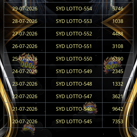
29-07-2026
SYD LOTTO-554
5746
28-07-2026
SYD LOTTO-553
1038
27-07-2026
SYD LOTTO-552
4488
26-07-2026
SYD LOTTO-551
3108
25-07-2026
SYD LOTTO-550
6390
24-07-2026
SYD LOTTO-549
2345
23-07-2026
SYD LOTTO-548
1332
22-07-2026
SYD LOTTO-547
3621
21-07-2026
SYD LOTTO-546
9642
20-07-2026
SYD LOTTO-545
7353