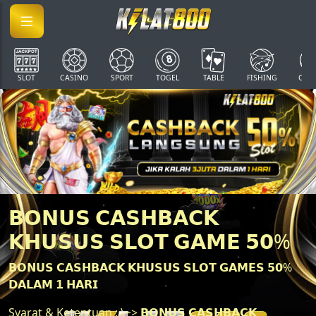
SLOT
CASINO
SPORT
TOGEL
TABLE
FISHING
COCK
𝗕𝗢𝗡𝗨𝗦 𝗖𝗔𝗦𝗛𝗕𝗔𝗖𝗞
𝗞𝗛𝗨𝗦𝗨𝗦 𝗦𝗟𝗢𝗧 𝗚𝗔𝗠𝗘 𝟱𝟬%
𝗕𝗢𝗡𝗨𝗦 𝗖𝗔𝗦𝗛𝗕𝗔𝗖𝗞 𝗞𝗛𝗨𝗦𝗨𝗦 𝗦𝗟𝗢𝗧 𝗚𝗔𝗠𝗘𝗦 𝟱𝟬%
𝗗𝗔𝗟𝗔𝗠 𝟭 𝗛𝗔𝗥𝗜
Syarat & Ketentuan : \~> 𝗕𝗢𝗡𝗨𝗦 𝗖𝗔𝗦𝗛𝗕𝗔𝗖𝗞