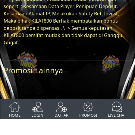
seperti : Kesamaan Data Player, Penipuan Deposit,
Kesamaan Alamat IP, Melakukan Safety Bet, Invest,
Maka pihak KILAT800 Berhak membatalkan bonus
deposit tanpa dispensasi. \~> Semua keputasan
KILAT800 bersifat mutlak dan tidak dapat di Ganggu
Gugat.
Promosi Lainnya
HOME
LOGIN
DAFTAR
PROMOSI
LIVE CHAT