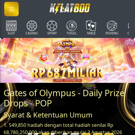
SLOT
CASINO
SPORT
TOGEL
TABLE
FISHING
COCK
Gates of Olympus - Daily Prize
Drops - POP
Syarat & Ketentuan Umum
1. 549,850 hadiah dengan total hadiah senilai Rp
68,780,250,000 akan diberikan mulai 3 Agustus 2026