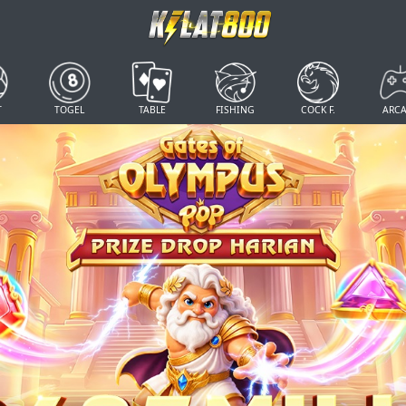
T
TOGEL
TABLE
FISHING
COCK F.
ARC