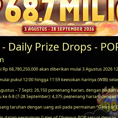
- Daily Prize Drops - PO
m
ai Rp 68,780,250,000 akan diberikan mulai 3 Agustus 2026 1
 mulai pukul 12:00 hingga 11:59 keesokan harinya (WIB) se
gustus – 7 Sept): 26,150 pemenang harian, dengan hadiah se
 ke 6-8 (7-28 September): 4,375 pemenang harian, dengan ha
asang taruhan dengan uang asli pada permainan “Gates of
in dalam permainan Gates of Olympus POP sesuai dengan