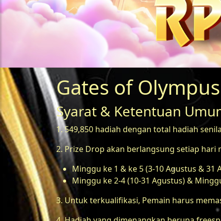
Gates of Olympus 
Syarat & Ketentuan Umu
1. 549,850 hadiah dengan total hadiah senil
2. Prize Drop akan berlangsung setiap hari
Minggu ke 1 & ke 5 (3-10 Agustus & 31 A
Minggu ke 2-4 (10-31 Agustus) & Minggu
3. Untuk terkualifikasi, Pemain harus mem
4. Hadiah yang dimenangkan berupa freesp